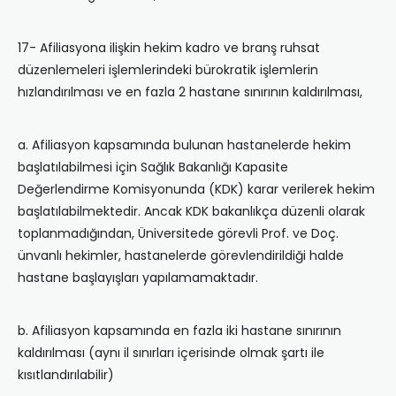
17- Afiliasyona ilişkin hekim kadro ve branş ruhsat
düzenlemeleri işlemlerindeki bürokratik işlemlerin
hızlandırılması ve en fazla 2 hastane sınırının kaldırılması,
a. Afiliasyon kapsamında bulunan hastanelerde hekim
başlatılabilmesi için Sağlık Bakanlığı Kapasite
Değerlendirme Komisyonunda (KDK) karar verilerek hekim
başlatılabilmektedir. Ancak KDK bakanlıkça düzenli olarak
toplanmadığından, Üniversitede görevli Prof. ve Doç.
ünvanlı hekimler, hastanelerde görevlendirildiği halde
hastane başlayışları yapılamamaktadır.
b. Afiliasyon kapsamında en fazla iki hastane sınırının
kaldırılması (aynı il sınırları içerisinde olmak şartı ile
kısıtlandırılabilir)