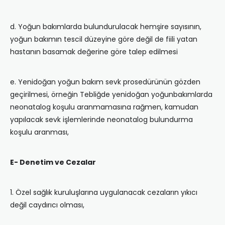
d. Yoğun bakımlarda bulundurulacak hemşire sayısının,
yoğun bakımın tescil düzeyine göre değil de fiili yatan
hastanın basamak değerine göre talep edilmesi
e. Yenidoğan yoğun bakım sevk prosedürünün gözden
geçirilmesi, örneğin Tebliğde yenidoğan yoğunbakımlarda
neonatalog koşulu aranmamasına rağmen, kamudan
yapılacak sevk işlemlerinde neonatalog bulundurma
koşulu aranması,
E- Denetim ve Cezalar
1. Özel sağlık kuruluşlarına uygulanacak cezaların yıkıcı
değil caydırıcı olması,