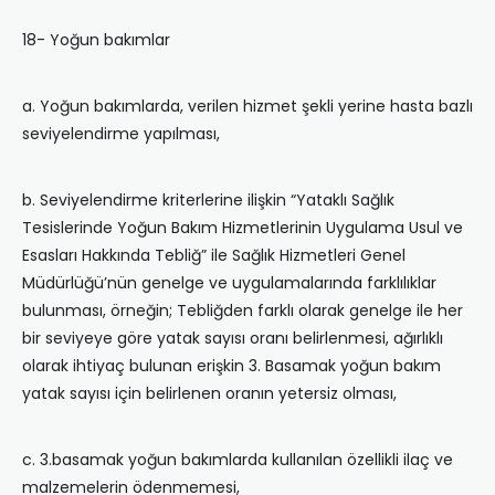
18- Yoğun bakımlar
a. Yoğun bakımlarda, verilen hizmet şekli yerine hasta bazlı
seviyelendirme yapılması,
b. Seviyelendirme kriterlerine ilişkin “Yataklı Sağlık
Tesislerinde Yoğun Bakım Hizmetlerinin Uygulama Usul ve
Esasları Hakkında Tebliğ” ile Sağlık Hizmetleri Genel
Müdürlüğü’nün genelge ve uygulamalarında farklılıklar
bulunması, örneğin; Tebliğden farklı olarak genelge ile her
bir seviyeye göre yatak sayısı oranı belirlenmesi, ağırlıklı
olarak ihtiyaç bulunan erişkin 3. Basamak yoğun bakım
yatak sayısı için belirlenen oranın yetersiz olması,
c. 3.basamak yoğun bakımlarda kullanılan özellikli ilaç ve
malzemelerin ödenmemesi,