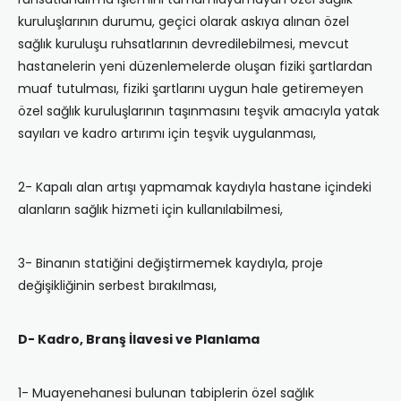
kuruluşlarının durumu, geçici olarak askıya alınan özel
sağlık kuruluşu ruhsatlarının devredilebilmesi, mevcut
hastanelerin yeni düzenlemelerde oluşan fiziki şartlardan
muaf tutulması, fiziki şartlarını uygun hale getiremeyen
özel sağlık kuruluşlarının taşınmasını teşvik amacıyla yatak
sayıları ve kadro artırımı için teşvik uygulanması,
2- Kapalı alan artışı yapmamak kaydıyla hastane içindeki
alanların sağlık hizmeti için kullanılabilmesi,
3- Binanın statiğini değiştirmemek kaydıyla, proje
değişikliğinin serbest bırakılması,
D- Kadro, Branş İlavesi ve Planlama
1- Muayenehanesi bulunan tabiplerin özel sağlık