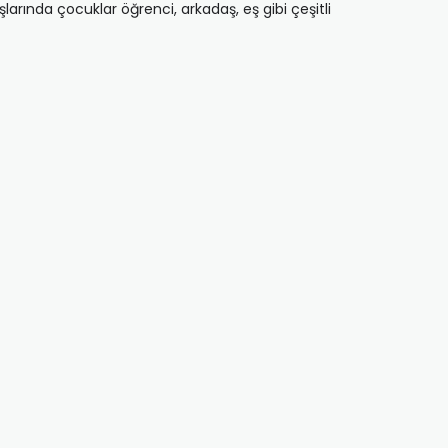
arında çocuklar öğrenci, arkadaş, eş gibi çeşitli