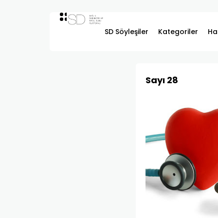
SD Söyleşiler
Kategoriler
Ha
Sayı 28