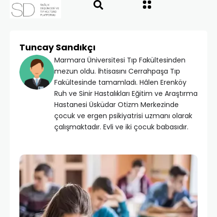
Tuncay Sandıkçı
Marmara Üniversitesi Tıp Fakültesinden
mezun oldu. İhtisasını Cerrahpaşa Tıp
Fakültesinde tamamladı. Hâlen Erenköy
Ruh ve Sinir Hastalıkları Eğitim ve Araştırma
Hastanesi Üsküdar Otizm Merkezinde
çocuk ve ergen psikiyatrisi uzmanı olarak
çalışmaktadır. Evli ve iki çocuk babasıdır.