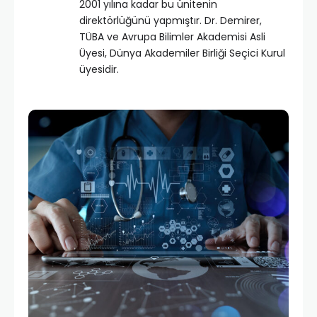
2001 yılına kadar bu ünitenin
direktörlüğünü yapmıştır. Dr. Demirer,
TÜBA ve Avrupa Bilimler Akademisi Asli
Üyesi, Dünya Akademiler Birliği Seçici Kurul
üyesidir.