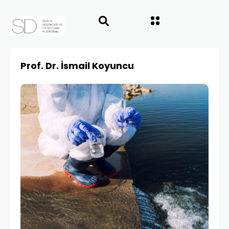
Prof. Dr. İsmail Koyuncu