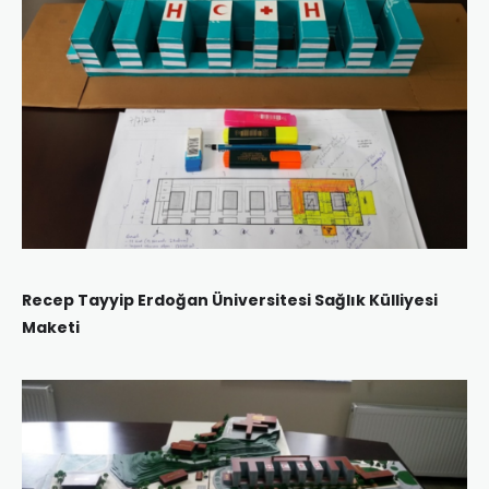
Recep Tayyip Erdoğan Üniversitesi Sağlık Külliyesi
Maketi