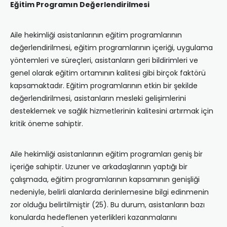
Eğitim Programın Değerlendirilmesi
Aile hekimliği asistanlarının eğitim programlarının
değerlendirilmesi, eğitim programlarının içeriği, uygulama
yöntemleri ve süreçleri, asistanların geri bildirimleri ve
genel olarak eğitim ortamının kalitesi gibi birçok faktörü
kapsamaktadır. Eğitim programlarının etkin bir şekilde
değerlendirilmesi, asistanların mesleki gelişimlerini
desteklemek ve sağlık hizmetlerinin kalitesini artırmak için
kritik öneme sahiptir.
Aile hekimliği asistanlarının eğitim programları geniş bir
içeriğe sahiptir. Uzuner ve arkadaşlarının yaptığı bir
çalışmada, eğitim programlarının kapsamının genişliği
nedeniyle, belirli alanlarda derinlemesine bilgi edinmenin
zor olduğu belirtilmiştir (25). Bu durum, asistanların bazı
konularda hedeflenen yeterlikleri kazanmalarını