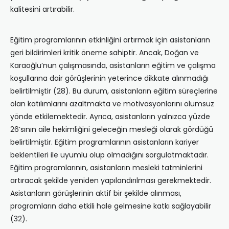
kalitesini artırabilir.
Eğitim programlarının etkinliğini artırmak için asistanların
geri bildirimleri kritik öneme sahiptir. Ancak, Doğan ve
Karaoğlu’nun çalışmasında, asistanların eğitim ve çalışma
koşullarına dair görüşlerinin yeterince dikkate alınmadığı
belirtilmiştir (28). Bu durum, asistanların eğitim süreçlerine
olan katılımlarını azaltmakta ve motivasyonlarını olumsuz
yönde etkilemektedir. Ayrıca, asistanların yalnızca yüzde
26’sının aile hekimliğini geleceğin mesleği olarak gördüğü
belirtilmiştir. Eğitim programlarının asistanların kariyer
beklentileri ile uyumlu olup olmadığını sorgulatmaktadır.
Eğitim programlarının, asistanların mesleki tatminlerini
artıracak şekilde yeniden yapılandırılması gerekmektedir.
Asistanların görüşlerinin aktif bir şekilde alınması,
programların daha etkili hale gelmesine katkı sağlayabilir
(32).