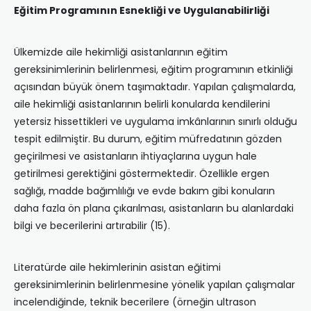
Eğitim Programının Esnekliği ve Uygulanabilirliği
Ülkemizde aile hekimliği asistanlarının eğitim
gereksinimlerinin belirlenmesi, eğitim programının etkinliği
açısından büyük önem taşımaktadır. Yapılan çalışmalarda,
aile hekimliği asistanlarının belirli konularda kendilerini
yetersiz hissettikleri ve uygulama imkânlarının sınırlı olduğu
tespit edilmiştir. Bu durum, eğitim müfredatının gözden
geçirilmesi ve asistanların ihtiyaçlarına uygun hale
getirilmesi gerektiğini göstermektedir. Özellikle ergen
sağlığı, madde bağımlılığı ve evde bakım gibi konuların
daha fazla ön plana çıkarılması, asistanların bu alanlardaki
bilgi ve becerilerini artırabilir (15).
Literatürde aile hekimlerinin asistan eğitimi
gereksinimlerinin belirlenmesine yönelik yapılan çalışmalar
incelendiğinde, teknik becerilere (örneğin ultrason