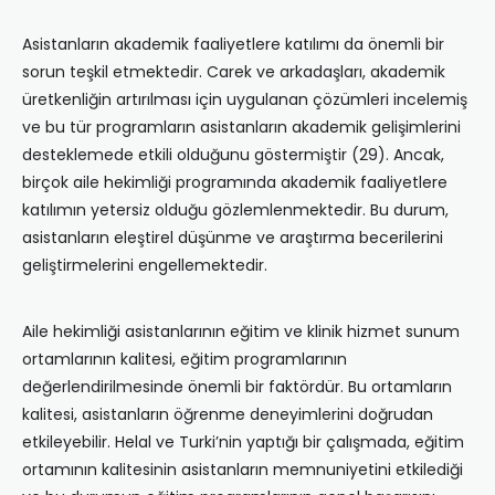
Asistanların akademik faaliyetlere katılımı da önemli bir
sorun teşkil etmektedir. Carek ve arkadaşları, akademik
üretkenliğin artırılması için uygulanan çözümleri incelemiş
ve bu tür programların asistanların akademik gelişimlerini
desteklemede etkili olduğunu göstermiştir (29). Ancak,
birçok aile hekimliği programında akademik faaliyetlere
katılımın yetersiz olduğu gözlemlenmektedir. Bu durum,
asistanların eleştirel düşünme ve araştırma becerilerini
geliştirmelerini engellemektedir.
Aile hekimliği asistanlarının eğitim ve klinik hizmet sunum
ortamlarının kalitesi, eğitim programlarının
değerlendirilmesinde önemli bir faktördür. Bu ortamların
kalitesi, asistanların öğrenme deneyimlerini doğrudan
etkileyebilir. Helal ve Turki’nin yaptığı bir çalışmada, eğitim
ortamının kalitesinin asistanların memnuniyetini etkilediği