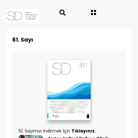
61. Sayı
61. Sayımızı İndirmek İçin
Tıklayınız.