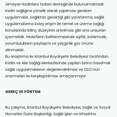
olmayan kadınlara tedavi desteğinde bulunulmaktadır.
Kadın sağlığına yönelik olarak yapılması gereken
uygulamalar, sağlıktan gerektiği gibi yararlanma, sağlık
uygulamalarına kolay erişim ile temel ve üreme sağlığı
konularında bilinç düzeyinin artırılması gibi ana unsurları
içermelidir. Hedeflerin belirlenmesinde eşitlik, katılımcılık,
sorumlulukların paylaşımı ve yaygınlık göz önüne
alınmalıdır.
Bu araştırma ile İstanbul Büyükşehir Belediyesi tarafından
Kadın ve Aile Sağlığı Merkezlerinde yapılan birinci basamak
sağlık uygulamalarının değerlendirilmesi ve DSÖ’nün
önermeleri ile karşılaştırılması amaçlanmıştır.
GEREÇ VE YÖNTEM
Bu çalışma, İstanbul Büyükşehir Belediyesi, Sağlık ve Sosyal
Hizmetler Daire Başkanlığı, Sağlık İşleri ve Hıfzısıhha