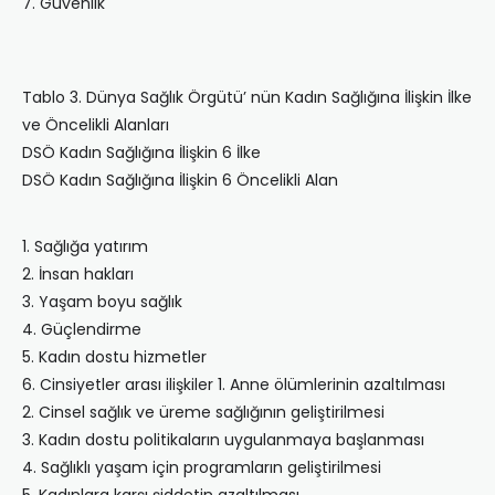
7. Güvenlik
Tablo 3. Dünya Sağlık Örgütü’ nün Kadın Sağlığına İlişkin İlke
ve Öncelikli Alanları
DSÖ Kadın Sağlığına İlişkin 6 İlke
DSÖ Kadın Sağlığına İlişkin 6 Öncelikli Alan
1. Sağlığa yatırım
2. İnsan hakları
3. Yaşam boyu sağlık
4. Güçlendirme
5. Kadın dostu hizmetler
6. Cinsiyetler arası ilişkiler 1. Anne ölümlerinin azaltılması
2. Cinsel sağlık ve üreme sağlığının geliştirilmesi
3. Kadın dostu politikaların uygulanmaya başlanması
4. Sağlıklı yaşam için programların geliştirilmesi