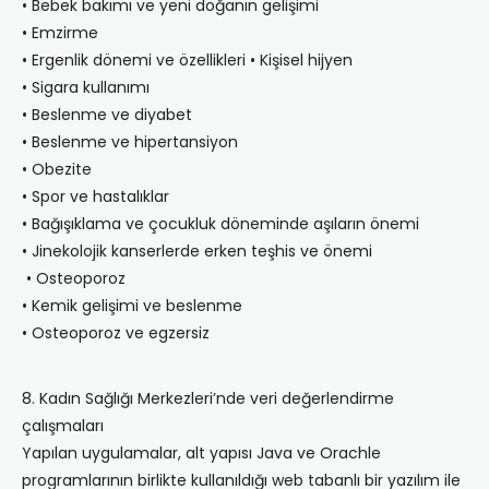
• Bebek bakımı ve yeni doğanın gelişimi
• Emzirme
• Ergenlik dönemi ve özellikleri • Kişisel hijyen
• Sigara kullanımı
• Beslenme ve diyabet
• Beslenme ve hipertansiyon
• Obezite
• Spor ve hastalıklar
• Bağışıklama ve çocukluk döneminde aşıların önemi
• Jinekolojik kanserlerde erken teşhis ve önemi
• Osteoporoz
• Kemik gelişimi ve beslenme
• Osteoporoz ve egzersiz
8. Kadın Sağlığı Merkezleri’nde veri değerlendirme
çalışmaları
Yapılan uygulamalar, alt yapısı Java ve Orachle
programlarının birlikte kullanıldığı web tabanlı bir yazılım ile