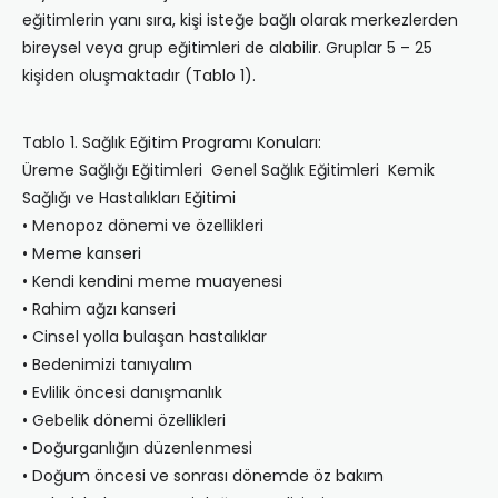
eğitimlerin yanı sıra, kişi isteğe bağlı olarak merkezlerden
bireysel veya grup eğitimleri de alabilir. Gruplar 5 – 25
kişiden oluşmaktadır (Tablo 1).
Tablo 1. Sağlık Eğitim Programı Konuları:
Üreme Sağlığı Eğitimleri Genel Sağlık Eğitimleri Kemik
Sağlığı ve Hastalıkları Eğitimi
• Menopoz dönemi ve özellikleri
• Meme kanseri
• Kendi kendini meme muayenesi
• Rahim ağzı kanseri
• Cinsel yolla bulaşan hastalıklar
• Bedenimizi tanıyalım
• Evlilik öncesi danışmanlık
• Gebelik dönemi özellikleri
• Doğurganlığın düzenlenmesi
• Doğum öncesi ve sonrası dönemde öz bakım