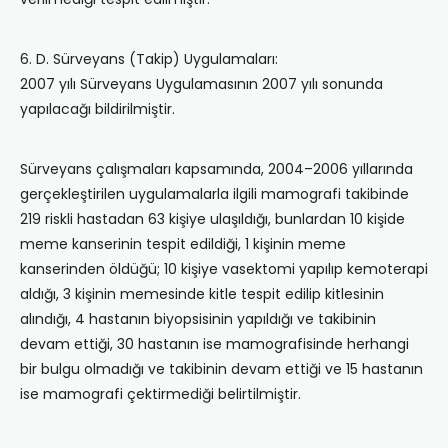
6. D. Sürveyans (Takip) Uygulamaları:
2007 yılı Sürveyans Uygulamasının 2007 yılı sonunda
yapılacağı bildirilmiştir.
Sürveyans çalışmaları kapsamında, 2004–2006 yıllarında
gerçekleştirilen uygulamalarla ilgili mamografi takibinde
219 riskli hastadan 63 kişiye ulaşıldığı, bunlardan 10 kişide
meme kanserinin tespit edildiği, 1 kişinin meme
kanserinden öldüğü; 10 kişiye vasektomi yapılıp kemoterapi
aldığı, 3 kişinin memesinde kitle tespit edilip kitlesinin
alındığı, 4 hastanın biyopsisinin yapıldığı ve takibinin
devam ettiği, 30 hastanın ise mamografisinde herhangi
bir bulgu olmadığı ve takibinin devam ettiği ve 15 hastanın
ise mamografi çektirmediği belirtilmiştir.