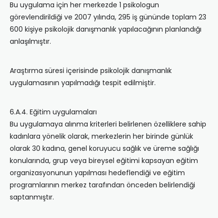
Bu uygulama için her merkezde 1 psikologun
görevlendirildiği ve 2007 yılında, 295 iş gününde toplam 23
600 kişiye psikolojik danışmanlık yapılacağının planlandığı
anlaşılmıştır.
Araştırma süresi içerisinde psikolojik danışmanlık
uygulamasının yapılmadığı tespit edilmiştir.
6.A.4. Eğitim uygulamaları
Bu uygulamaya alınma kriterleri belirlenen özelliklere sahip
kadınlara yönelik olarak, merkezlerin her birinde günlük
olarak 30 kadına, genel koruyucu sağlık ve üreme sağlığı
konularında, grup veya bireysel eğitimi kapsayan eğitim
organizasyonunun yapılması hedeflendiği ve eğitim
programlarının merkez tarafından önceden belirlendiği
saptanmıştır.