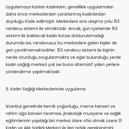
Uygulamaya katılan kadınların, genellikle uygulamaları
daha önce merkezlerden yararlanmış kadınlardan
duyduğu ifade edilmiştir. Merkezlere ana ulaşma yolu 153
randevu sistemi ile olmaktadır. Ancak, gün içerisinde 153
sistemi ile bakılacak kadın kotası doldurulamadığı
durumda ise, randevusuz bu merkezlere gelen kişiler de
geri çevrilmemektedirler. 153 randevu sistemi ile kişinin
nerde oturduğu sorgulanmakta ve eğer bulunduğu yerde
kadın sağlığı merkezi yok ise buna alternatif yakın yerlere
yönlendirme yapılmaktadır.
6. Kadın Sağlığı Merkezlerinde uygulama
İstanbul genelinde kemik yoğunluğu, meme kanseri ve
rahim ağzı kanseri taraması, jinekolojik muayene ve sağlık
eğitimlerinin yapıldığı biri merkez idare ofisi olmak üzere 31
Kadın ve Aile Sağlığı Merkezi ile ileri tetkik gereksinimini