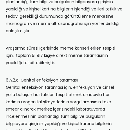
planlandığı, tüm bilgi ve bulguların bilgisayara girişinin
yapıldığı ve kişisel kartına bilgilerin işlendiği ve ileri tetkik ve
tedavi gerekliliği durumunda görüntüleme merkezine
mamografi ve meme ultrasonografisi için yönlendirildiği
anlaşılmıştır.
Araştırma süresi içerisinde meme kanseri erken tespiti
için, toplam 51 917 kişiye direkt meme taramasının
yapıldığı tespit edilmiştir.
6.A.2.c. Genital enfeksiyon taraması
Genital enfeksiyon taraması için, enfeksiyon ve cinsel
yolla bulaşan hastalıkları tespit etmek amacıyla her
kadının ürogenital şikayetlerinin sorgulamasının taze
smear alınarak merkez içerisindeki laboratuvarda
incelenmesinin planlandığı tüm bilgi ve bulguların
bilgisayara girişinin yapıldığı ve kişisel kartına bilgilerin