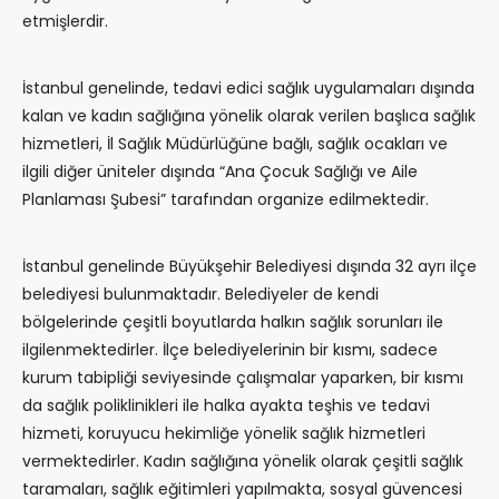
etmişlerdir.
İstanbul genelinde, tedavi edici sağlık uygulamaları dışında
kalan ve kadın sağlığına yönelik olarak verilen başlıca sağlık
hizmetleri, İl Sağlık Müdürlüğüne bağlı, sağlık ocakları ve
ilgili diğer üniteler dışında “Ana Çocuk Sağlığı ve Aile
Planlaması Şubesi” tarafından organize edilmektedir.
İstanbul genelinde Büyükşehir Belediyesi dışında 32 ayrı ilçe
belediyesi bulunmaktadır. Belediyeler de kendi
bölgelerinde çeşitli boyutlarda halkın sağlık sorunları ile
ilgilenmektedirler. İlçe belediyelerinin bir kısmı, sadece
kurum tabipliği seviyesinde çalışmalar yaparken, bir kısmı
da sağlık poliklinikleri ile halka ayakta teşhis ve tedavi
hizmeti, koruyucu hekimliğe yönelik sağlık hizmetleri
vermektedirler. Kadın sağlığına yönelik olarak çeşitli sağlık
taramaları, sağlık eğitimleri yapılmakta, sosyal güvencesi