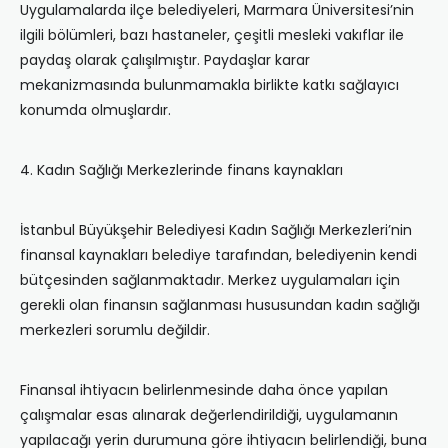
Uygulamalarda ilçe belediyeleri, Marmara Üniversitesi’nin
ilgili bölümleri, bazı hastaneler, çeşitli mesleki vakıflar ile
paydaş olarak çalışılmıştır. Paydaşlar karar
mekanizmasında bulunmamakla birlikte katkı sağlayıcı
konumda olmuşlardır.
4. Kadın Sağlığı Merkezlerinde finans kaynakları
İstanbul Büyükşehir Belediyesi Kadın Sağlığı Merkezleri’nin
finansal kaynakları belediye tarafından, belediyenin kendi
bütçesinden sağlanmaktadır. Merkez uygulamaları için
gerekli olan finansın sağlanması hususundan kadın sağlığı
merkezleri sorumlu değildir.
Finansal ihtiyacın belirlenmesinde daha önce yapılan
çalışmalar esas alınarak değerlendirildiği, uygulamanın
yapılacağı yerin durumuna göre ihtiyacın belirlendiği, buna