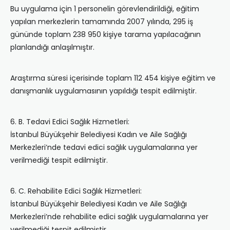
Bu uygulama için 1 personelin görevlendirildiği, eğitim
yapılan merkezlerin tamamında 2007 yılında, 295 iş
gününde toplam 238 950 kişiye tarama yapılacağının
planlandığı anlaşılmıştır.
Araştırma süresi içerisinde toplam 112 454 kişiye eğitim ve
danışmanlık uygulamasının yapıldığı tespit edilmiştir.
6. B. Tedavi Edici Sağlık Hizmetleri:
İstanbul Büyükşehir Belediyesi Kadın ve Aile Sağlığı
Merkezleri’nde tedavi edici sağlık uygulamalarına yer
verilmediği tespit edilmiştir.
6. C. Rehabilite Edici Sağlık Hizmetleri:
İstanbul Büyükşehir Belediyesi Kadın ve Aile Sağlığı
Merkezleri’nde rehabilite edici sağlık uygulamalarına yer
verilmediği tespit edilmiştir.