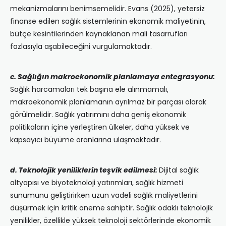
mekanizmalarını benimsemelidir. Evans (2025), yetersiz
finanse edilen sağlık sistemlerinin ekonomik maliyetinin,
bütçe kesintilerinden kaynaklanan mali tasarrufları
fazlasıyla aşabileceğini vurgulamaktadır.
c. Sağlığın makroekonomik planlamaya entegrasyonu:
Sağlık harcamaları tek başına ele alınmamalı,
makroekonomik planlamanın ayrılmaz bir parçası olarak
görülmelidir. Sağlık yatırımını daha geniş ekonomik
politikaların içine yerleştiren ülkeler, daha yüksek ve
kapsayıcı büyüme oranlarına ulaşmaktadır.
d. Teknolojik yeniliklerin teşvik edilmesi:
Dijital sağlık
altyapısı ve biyoteknoloji yatırımları, sağlık hizmeti
sunumunu geliştirirken uzun vadeli sağlık maliyetlerini
düşürmek için kritik öneme sahiptir. Sağlık odaklı teknolojik
yenilikler, özellikle yüksek teknoloji sektörlerinde ekonomik