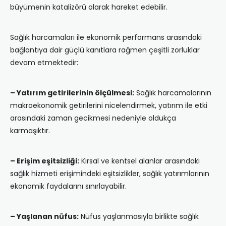
büyümenin katalizörü olarak hareket edebilir.
Sağlık harcamaları ile ekonomik performans arasındaki
bağlantıya dair güçlü kanıtlara rağmen çeşitli zorluklar
devam etmektedir:
– Yatırım getirilerinin ölçülmesi:
Sağlık harcamalarının
makroekonomik getirilerini nicelendirmek, yatırım ile etki
arasındaki zaman gecikmesi nedeniyle oldukça
karmaşıktır.
– Erişim eşitsizliği:
Kırsal ve kentsel alanlar arasındaki
sağlık hizmeti erişimindeki eşitsizlikler, sağlık yatırımlarının
ekonomik faydalarını sınırlayabilir.
– Yaşlanan nüfus:
Nüfus yaşlanmasıyla birlikte sağlık