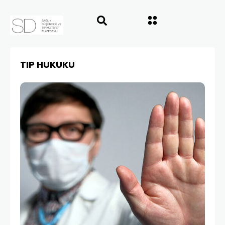
TIP HUKUKU