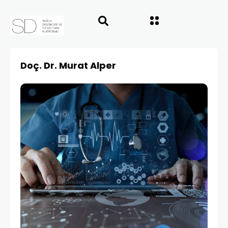
Doç. Dr. Murat Alper