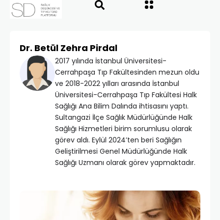
Dr. Betül Zehra Pirdal
2017 yılında İstanbul Üniversitesi-
Cerrahpaşa Tıp Fakültesinden mezun oldu
ve 2018-2022 yılları arasında İstanbul
Üniversitesi-Cerrahpaşa Tıp Fakültesi Halk
Sağlığı Ana Bilim Dalında ihtisasını yaptı.
Sultangazi İlçe Sağlık Müdürlüğünde Halk
Sağlığı Hizmetleri birim sorumlusu olarak
görev aldı. Eylül 2024’ten beri Sağlığın
Geliştirilmesi Genel Müdürlüğünde Halk
Sağlığı Uzmanı olarak görev yapmaktadır.