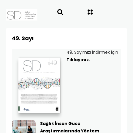
49. Sayı
49. Sayımızı İndirmek İçin
Tıklayınız.
Sağlık İnsan Gücü
Araştırmalarında Yöntem